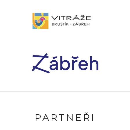
PARTNEŘI