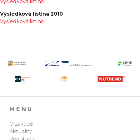
Výsledková listina
Výsledková listina 2010
Výsledková listina
MENU
O závodě
Aktuality
Registrace