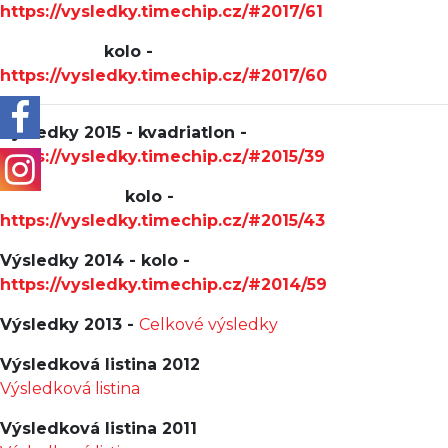
https://vysledky.timechip.cz/#2017/61
kolo -
https://vysledky.timechip.cz/#2017/60
Výsledky 2015 - kvadriatlon -
https://vysledky.timechip.cz/#2015/39
kolo -
https://vysledky.timechip.cz/#2015/43
Výsledky 2014 - kolo -
https://vysledky.timechip.cz/#2014/59
Výsledky 2013 -
Celkové výsledky
Výsledková listina 2012
Výsledková listina
Výsledková listina 2011