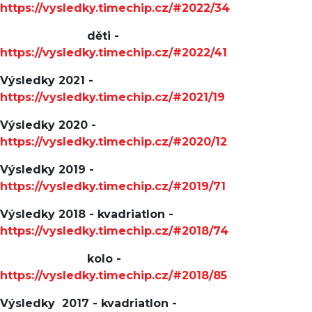
https://vysledky.timechip.cz/#2022/34
děti -
https://vysledky.timechip.cz/#2022/41
Výsledky 2021 -
https://vysledky.timechip.cz/#2021/19
Výsledky 2020 -
https://vysledky.timechip.cz/#2020/12
Výsledky 2019 -
https://vysledky.timechip.cz/#2019/71
Výsledky 2018 - kvadriatlon -
https://vysledky.timechip.cz/#2018/74
kolo -
https://vysledky.timechip.cz/#2018/85
Výsledky 2017 - kvadriatlon -